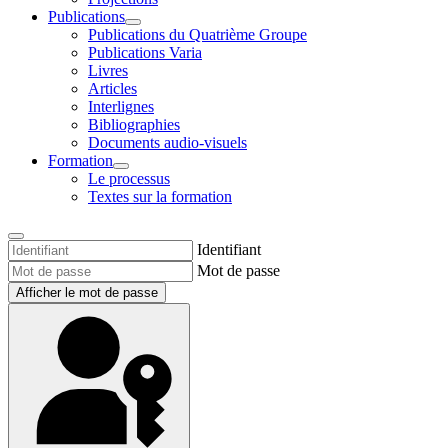
Publications
Publications du Quatrième Groupe
Publications Varia
Livres
Articles
Interlignes
Bibliographies
Documents audio-visuels
Formation
Le processus
Textes sur la formation
Identifiant
Mot de passe
Afficher le mot de passe