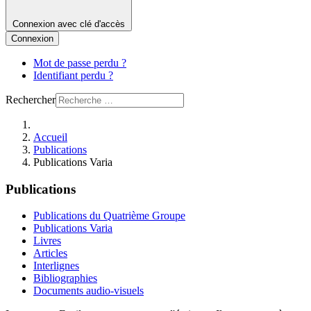
Connexion avec clé d'accès
Connexion
Mot de passe perdu ?
Identifiant perdu ?
Rechercher
Accueil
Publications
Publications Varia
Publications
Publications du Quatrième Groupe
Publications Varia
Livres
Articles
Interlignes
Bibliographies
Documents audio-visuels