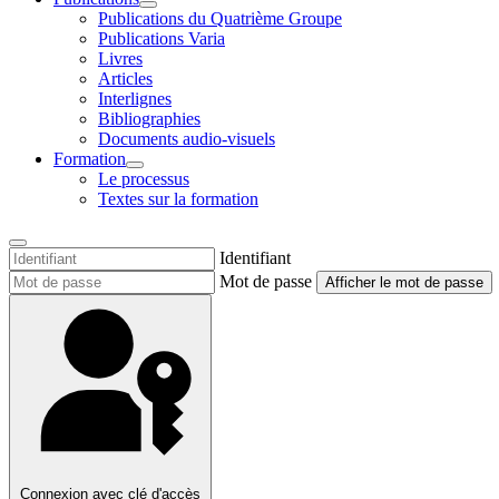
Publications du Quatrième Groupe
Publications Varia
Livres
Articles
Interlignes
Bibliographies
Documents audio-visuels
Formation
Le processus
Textes sur la formation
Identifiant
Mot de passe
Afficher le mot de passe
Connexion avec clé d'accès