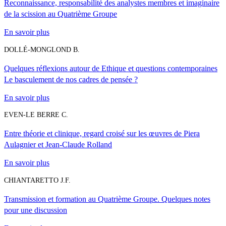
Reconnaissance, responsabilité des analystes membres et imaginaire
de la scission au Quatrième Groupe
En savoir plus
DOLLÉ-MONGLOND B.
Quelques réflexions autour de Ethique et questions contemporaines
Le basculement de nos cadres de pensée ?
En savoir plus
EVEN-LE BERRE C.
Entre théorie et clinique, regard croisé sur les œuvres de Piera
Aulagnier et Jean-Claude Rolland
En savoir plus
CHIANTARETTO J.F.
Transmission et formation au Quatrième Groupe. Quelques notes
pour une discussion