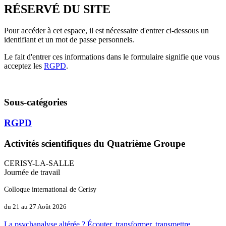
RÉSERVÉ DU SITE
Pour accéder à cet espace, il est nécessaire d'entrer ci-dessous un
identifiant et un mot de passe personnels.
Le fait d'entrer ces informations dans le formulaire signifie que vous
acceptez les
RGPD
.
Sous-catégories
RGPD
Activités scientifiques du Quatrième Groupe
CERISY-LA-SALLE
Journée de travail
Colloque international de Cerisy
du 21 au 27 Août 2026
La psychanalyse altérée ? Écouter, transformer, transmettre