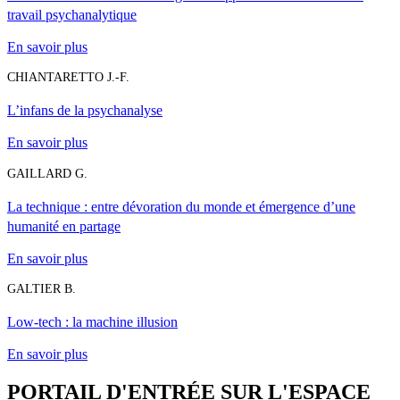
travail psychanalytique
En savoir plus
CHIANTARETTO J.-F.
L’infans de la psychanalyse
En savoir plus
GAILLARD G.
La technique : entre dévoration du monde et émergence d’une
humanité en partage
En savoir plus
GALTIER B.
Low-tech : la machine illusion
En savoir plus
PORTAIL D'ENTRÉE SUR L'ESPACE