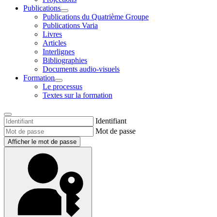
Publications
Publications du Quatrième Groupe
Publications Varia
Livres
Articles
Interlignes
Bibliographies
Documents audio-visuels
Formation
Le processus
Textes sur la formation
Identifiant
Mot de passe
Afficher le mot de passe