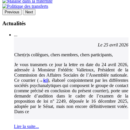
Previous
Next
Actualités
...
Le 25 avril 2026
Cher(e)s collègues, chers membres, chers participants,
Je vous transmets ce jour la lettre en date du 24 avril 2026,
adressée à Monsieur Frédéric Valletoux, Président de la
Commission des Affaires Sociales de l’Assemblée nationale.
Ce courrier (→
ici
), élaboré conjointement par les différentes
sociétés psychanalytiques qui composent le groupe de contact
(comme précisé en conclusion du présent courrier), porte une
demande d’audition dans le cadre de l’examen de la
proposition de loi n° 2249, déposée le 16 décembre 2025,
adoptée par le Sénat, mais non encore définitivement votée.
Dans ce
Lire la suite...