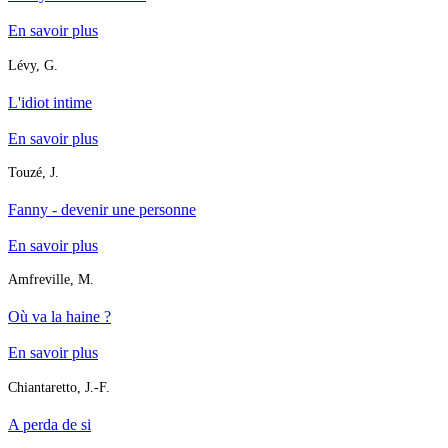
En savoir plus
Lévy, G.
L'idiot intime
En savoir plus
Touzé, J.
Fanny - devenir une personne
En savoir plus
Amfreville, M.
Où va la haine ?
En savoir plus
Chiantaretto, J.-F.
A perda de si