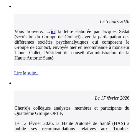
Le 5 mars 2026
Vous trouverez →
ici
la lettre élaborée par Jacques Sédat
(secrétaire du Groupe de Contact) avec la participation des
différentes sociétés psychanalytiques qui composent le
Groupe de Contact, envoyée hier en recommandé à monsieur
Lionel Collet, Président du conseil d'administration de la
Haute Autorité Santé.
Lire la suite...
Le 17 février 202
6
Cher(e)s collègues analystes, membres et participants du
Quatrième Groupe OPLF,
Le 12 février 2026, la Haute Autorité de Santé (HAS) a
publié ses recommandations relatives aux Troubles