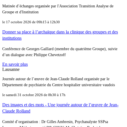
Matinée d’échanges organisée par l'Association Transition Analyse de
Groupe et d'Institution
le 17 octobre 2026 de 09h15 à 12h30
Donner sa place à l’archaïque dans la clinique des groupes et des
institutions
Conférence de Georges Gaillard (membre du quatrième Groupe), suivie
d’un dialogue avec Philippe Chevetzoff
En savoir plus
Lausanne
Journée autour de l’œuvre de Jean-Claude Rolland organisée par le
Département de psychiatrie du Centre hospitalier universitaire vaudois
le samedi 31 octobre 2026 de 8h30 à 17h
Des images et des mots - Une journée autour de l’œuvre de Jean-
Claude Rolland
Comité d’organisation : Dr Gilles Ambresin, Psychanalyste SSPsa